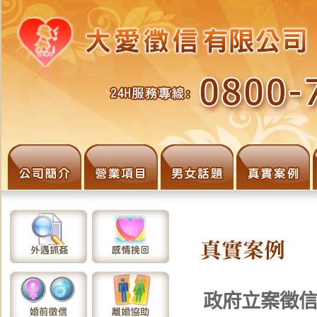
政府立案徵